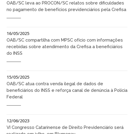
OAB/SC leva ao PROCON/SC relatos sobre dificuldades
no pagamento de benefícios previdenciários pela Crefisa
16/05/2025
OAB/SC compartilha com MPSC ofício com informações
recebidas sobre atendimento da Crefisa a beneficiários
do INSS
15/05/2025
OAB/SC atua contra venda ilegal de dados de
beneficiários do INSS e reforça canal de denúncia à Polícia
Federal
12/06/2023
VI Congresso Catarinense de Direito Previdenciário será
realizado em julho, em Blumenau