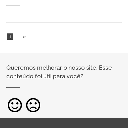
1
»
Queremos melhorar o nosso site. Esse
conteúdo foi útil para você?