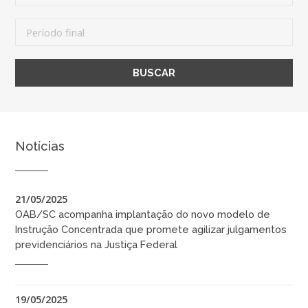
Notícias
21/05/2025
OAB/SC acompanha implantação do novo modelo de
Instrução Concentrada que promete agilizar julgamentos
previdenciários na Justiça Federal
19/05/2025