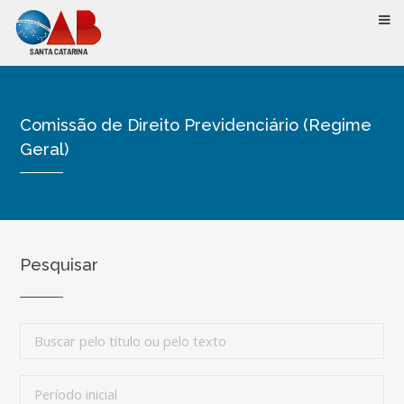
Comissão de Direito Previdenciário (Regime
Geral)
Pesquisar