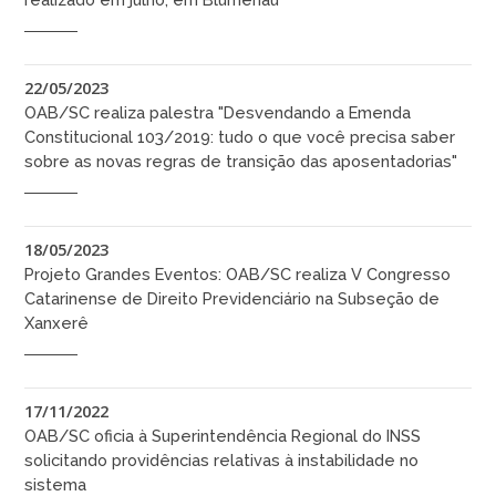
22/05/2023
OAB/SC realiza palestra "Desvendando a Emenda
Constitucional 103/2019: tudo o que você precisa saber
sobre as novas regras de transição das aposentadorias"
18/05/2023
Projeto Grandes Eventos: OAB/SC realiza V Congresso
Catarinense de Direito Previdenciário na Subseção de
Xanxerê
17/11/2022
OAB/SC oficia à Superintendência Regional do INSS
solicitando providências relativas à instabilidade no
sistema