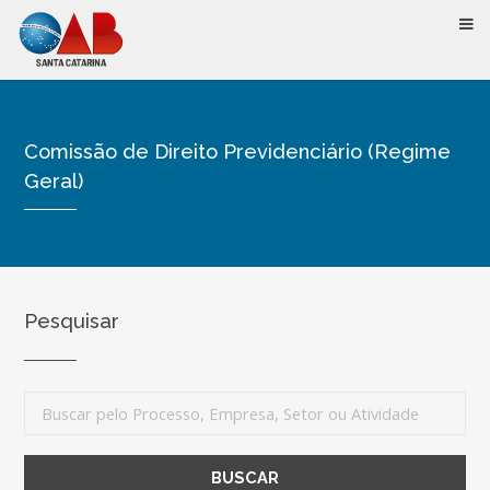
Comissão de Direito Previdenciário (Regime
Geral)
Pesquisar