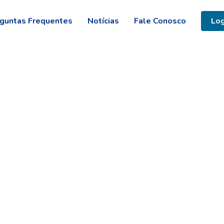
guntas Frequentes
Notícias
Fale Conosco
Log