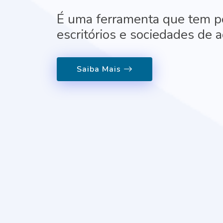
É uma ferramenta que tem po
escritórios e sociedades de
Saiba Mais