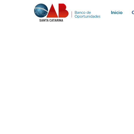
Inicio