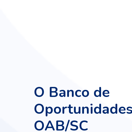
O Banco de
Oportunidades
OAB/SC